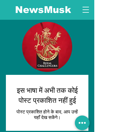
NewsMusk
इस भाषा में अभी तक कोई
पोस्ट प्रकाशित नहीं हुई
पोस्ट प्रकाशित होने के बाद, आप उन्हें
यहाँ देख सकेंगे।