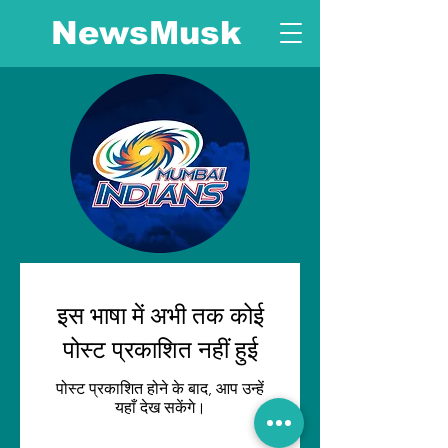
NewsMusk
इस भाषा में अभी तक कोई
पोस्ट प्रकाशित नहीं हुई
पोस्ट प्रकाशित होने के बाद, आप उन्हें
यहाँ देख सकेंगे।