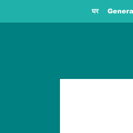
घर
Genera