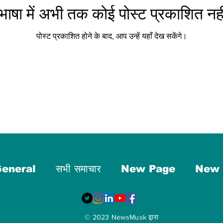
ाषा में अभी तक कोई पोस्ट प्रकाशित नही
पोस्ट प्रकाशित होने के बाद, आप उन्हें यहाँ देख सकेंगे।
eneral
सभी समाचार
New Page
New 
© 2023 NewsMusk द्वारा