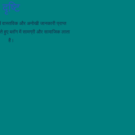
दृष्टि
ं वास्तविक और अनोखी जानकारी प्राप्त
ते हुए ब्लॉग में सामग्री और सामाजिक लाता
है।