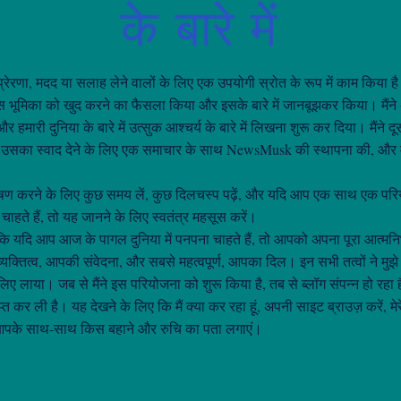
के बारे में
ने प्रेरणा, मदद या सलाह लेने वालों के लिए एक उपयोगी स्रोत के रूप में काम किया है।
ूमिका को खुद करने का फैसला किया और इसके बारे में जानबूझकर किया। मैंने 
र हमारी दुनिया के बारे में उत्सुक आश्चर्य के बारे में लिखना शुरू कर दिया। मैंने दूसर
 उसका स्वाद देने के लिए एक समाचार के साथ NewsMusk की स्थापना की, और म
वेषण करने के लिए कुछ समय लें, कुछ दिलचस्प पढ़ें, और यदि आप एक साथ एक पर
हते हैं, तो यह जानने के लिए स्वतंत्र महसूस करें।
ै कि यदि आप आज के पागल दुनिया में पनपना चाहते हैं, तो आपको अपना पूरा आत्मनि
्यक्तित्व, आपकी संवेदना, और सबसे महत्वपूर्ण, आपका दिल। इन सभी तत्वों ने म
लिए लाया। जब से मैंने इस परियोजना को शुरू किया है, तब से ब्लॉग संपन्न हो रहा 
प्त कर ली है। यह देखने के लिए कि मैं क्या कर रहा हूं, अपनी साइट ब्राउज़ करें, मेरे
र आपके साथ-साथ किस बहाने और रुचि का पता लगाएं।