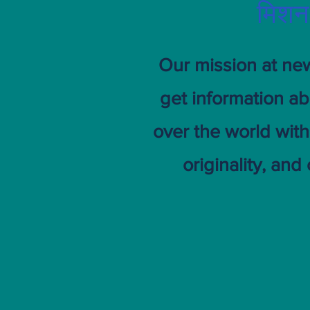
मिशन
Our mission at ne
get information ab
over the world with
originality, and 