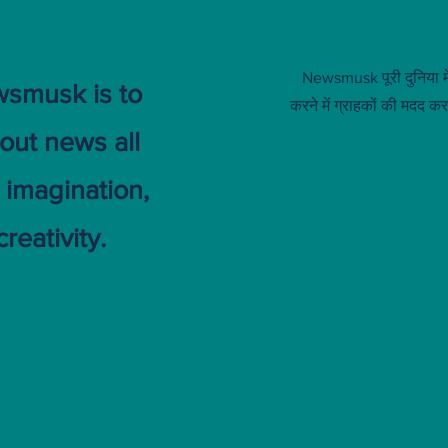
Newsmusk पूरी दुनिया मे
wsmusk is to
करने में ग्राहकों की मदद कर
out news all
 imagination,
creativity.