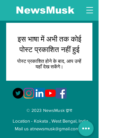
NewsMusk
इस भाषा में अभी तक कोई
पोस्ट प्रकाशित नहीं हुई
पोस्ट प्रकाशित होने के बाद, आप उन्हें
यहाँ देख सकेंगे।
© 2023 NewsMusk द्वारा
Location - Kokata , West Bengal, India
Mail us at
newsmusk@gmail.com