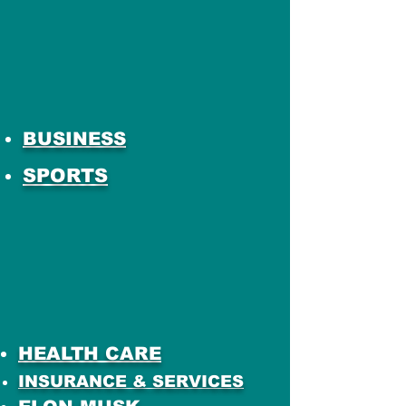
BUSINESS
SPORTS
HEALTH CARE
INSURANCE & SERVICES