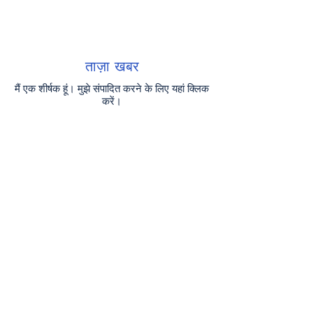
NewsMusk
ताज़ा खबर
मैं एक शीर्षक हूं। मुझे संपादित करने के लिए यहां क्लिक
करें।