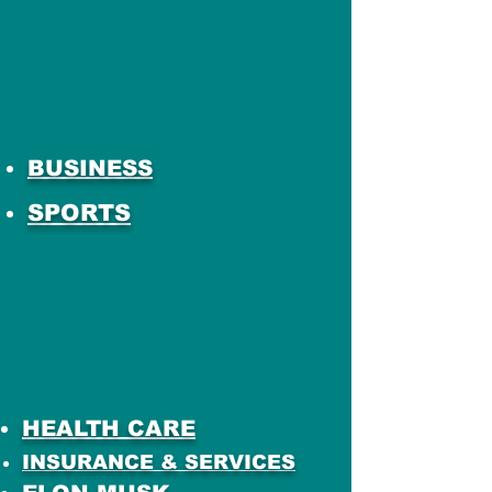
BUSINESS
SPORTS
HEALTH CARE
INSURANCE & SERVICES