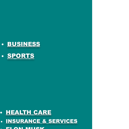
BUSINESS
SPORTS
HEALTH CARE
INSURANCE & SERVICES