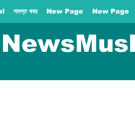
al
সমস্ত খবর
New Page
New Page
NewsMus