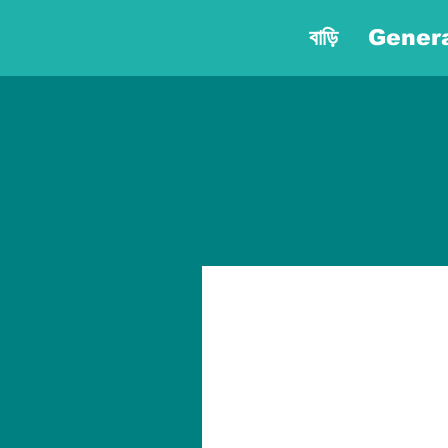
বাড়ি
Gener