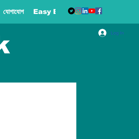
যোগাযোগ
Easy Blog
More
Log In
k