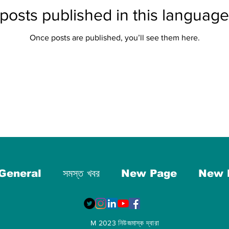
posts published in this language
Once posts are published, you’ll see them here.
General
সমস্ত খবর
New Page
New 
M 2023 নিউজমাস্ক দ্বারা